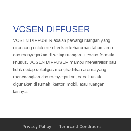
VOSEN DIFFUSER
VOSEN DIFFUSER adalah pewangi ruangan yang
dirancang untuk memberikan keharuman tahan lama
dan menyegarkan di setiap ruangan. Dengan formula
khusus, VOSEN DIFFUSER mampu menetralisir bau
tidak sedap sekaligus menghadirkan aroma yang
menenangkan dan menyegarkan, cocok untuk
digunakan di rumah, kantor, mobil, atau ruangan
lainnya.
Privacy Policy
Term and Conditions