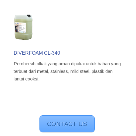
DIVERFOAM CL-340
Pembersih alkali yang aman dipakai untuk bahan yang
terbuat dari metal, stainless, mild steel, plastik dan
lantai epoksi.
CONTACT US