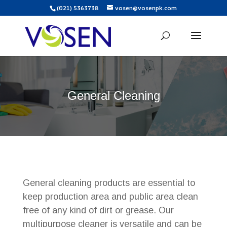
(021) 5363738
vosen@vosenpk.com
General Cleaning
General cleaning products are essential to
keep production area and public area clean
free of any kind of dirt or grease. Our
multipurpose cleaner is versatile and can be