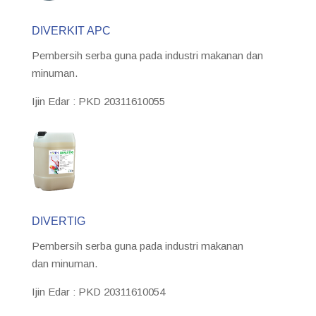
DIVERKIT APC
Pembersih serba guna pada industri makanan dan
minuman.
Ijin Edar : PKD 20311610055
DIVERTIG
Pembersih serba guna pada industri makanan
dan minuman.
Ijin Edar : PKD 20311610054