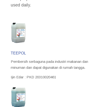
used daily.
TEEPOL
Pembersih serbaguna pada industri makanan dan
minuman dan dapat digunakan di rumah tangga.
Ijin Edar : PKD 20310020461