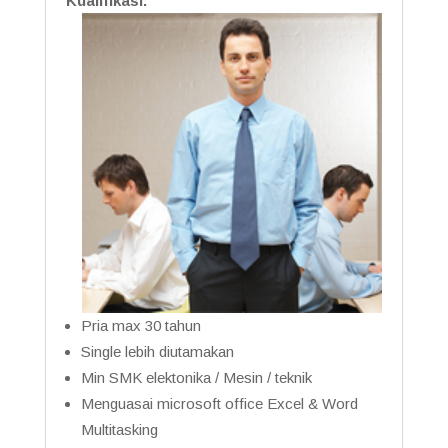
Kualifikasi:
Pria max 30 tahun
Single lebih diutamakan
Min SMK elektonika / Mesin / teknik
Menguasai microsoft office Excel & Word
Multitasking