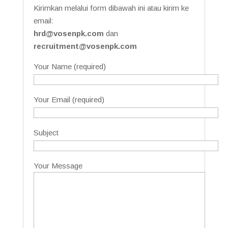
Kirimkan melalui form dibawah ini atau kirim ke
email:
hrd@vosenpk.com
dan
recruitment@vosenpk.com
Your Name (required)
Your Email (required)
Subject
Your Message