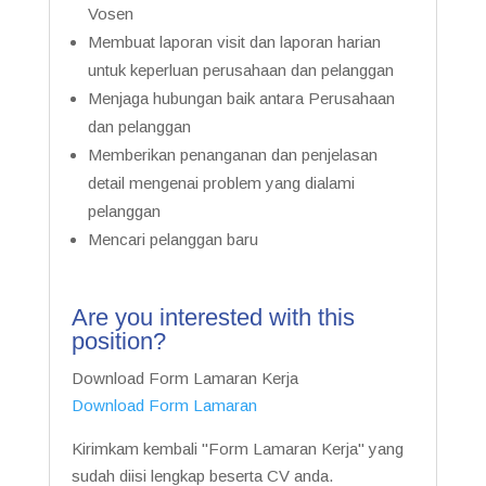
Vosen
Membuat laporan visit dan laporan harian
untuk keperluan perusahaan dan pelanggan
Menjaga hubungan baik antara Perusahaan
dan pelanggan
Memberikan penanganan dan penjelasan
detail mengenai problem yang dialami
pelanggan
Mencari pelanggan baru
Are you interested with this
position?
Download Form Lamaran Kerja
Download Form Lamaran
Kirimkam kembali "Form Lamaran Kerja" yang
sudah diisi lengkap beserta CV anda.