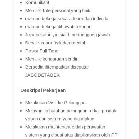
Komunikatif
Memiliki Interpersonal yang baik
mampu bekerja secara team dan individu
mampu bekerja dibawah tekanan
Jujur,cekatan , inisiatif, bertanggung jawab
Sehat secara fisik dan mental
Posisi Full Time
Memiliki kendaraan sendiri
Bersedia ditempatkan diseputar
JABODETABEK
Deskripsi Pekerjaan
Melakukan Visit ke Pelanggan.
Melayani kebutuhan pelanggan terkait produk
vosen dan sistem yang digunakan
Melakukan maintenance dan perawatan
sistem yang dibuat atau diaplikasikan oleh PT