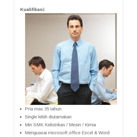
Kualifikasi:
Pria max 35 tahun
Single lebih diutamakan
Min SMK Kelistrikan / Mesin / Kimia
Menguasai microsoft office Excel & Word