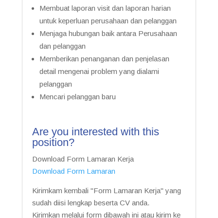
Membuat laporan visit dan laporan harian
untuk keperluan perusahaan dan pelanggan
Menjaga hubungan baik antara Perusahaan
dan pelanggan
Memberikan penanganan dan penjelasan
detail mengenai problem yang dialami
pelanggan
Mencari pelanggan baru
Are you interested with this
position?
Download Form Lamaran Kerja
Download Form Lamaran
Kirimkam kembali "Form Lamaran Kerja" yang
sudah diisi lengkap beserta CV anda.
Kirimkan melalui form dibawah ini atau kirim ke