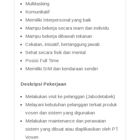
Multitasking
Komunikatif
Memiliki Interpersonal yang baik
Mampu bekerja secara team dan individu
Mampu bekerja dibawah tekanan
Cekatan, inisiatif, bertanggung jawab
Sehat secara fisik dan mental
Posisi Full Time
Memiliki SIM dan kendaraan sendiri
Deskripsi Pekerjaan
Melakukan visit ke pelanggan (Jabodetabek)
Melayani kebutuhan pelanggan terkait produk
vosen dan sistem yang digunakan
Melakukan maintenance dan perawatan
sistem yang dibuat atau diaplikasikan oleh PT
Vosen