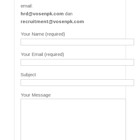
email:
hrd@vosenpk.com
dan
recruitment@vosenpk.com
Your Name (required)
Your Email (required)
Subject
Your Message